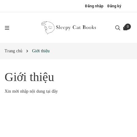
Đăng nhập
Đăng ký
0
Trang chủ
Giới thiệu
Giới thiệu
Xin mời nhập nội dung
tại đây