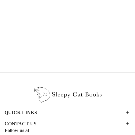
QUICK LINKS
CONTACT US
Follow us at